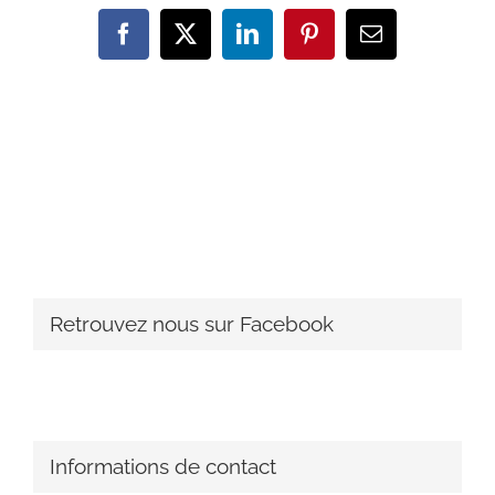
Facebook
X
LinkedIn
Pinterest
Email
Retrouvez nous sur Facebook
Informations de contact