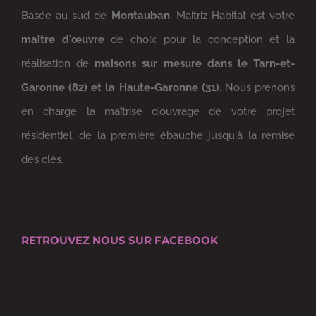
Basée au sud de
Montauban
, Maitriz Habitat est votre
maître d'œuvre
de choix pour la conception et la
réalisation de
maisons sur mesure dans le Tarn-et-
Garonne (82) et la Haute-Garonne (31)
. Nous prenons
en charge la maîtrise d'ouvrage de votre projet
résidentiel, de la première ébauche jusqu'à la remise
des clés.
RETROUVEZ NOUS SUR FACEBOOK