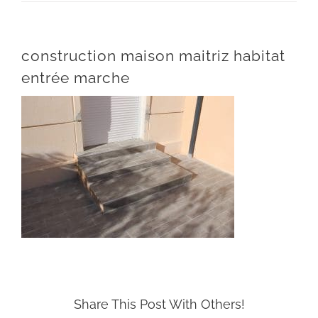
construction maison maitriz habitat
entrée marche
Share This Post With Others!