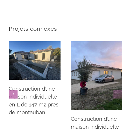
Projets connexes
Construction d’une
maison individuelle
en L de 147 m2 près
de montauban
Construction d’une
maison individuelle