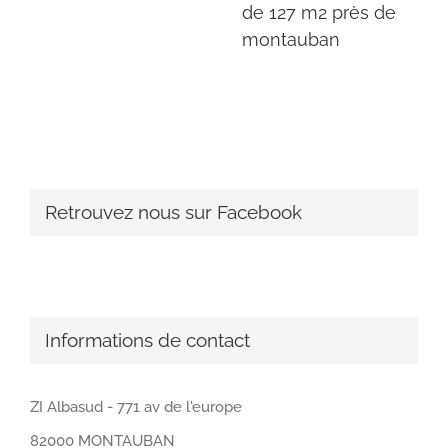
de 127 m2 près de
montauban
Retrouvez nous sur Facebook
Informations de contact
ZI Albasud - 771 av de l'europe
82000 MONTAUBAN