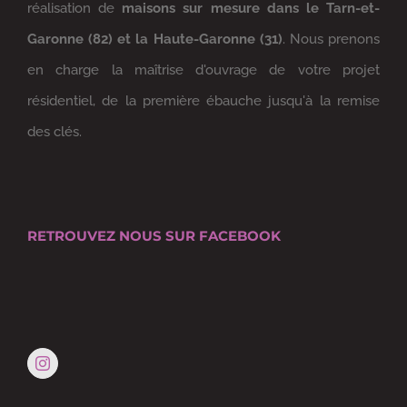
réalisation de
maisons sur mesure dans le Tarn-et-
Garonne (82) et la Haute-Garonne (31)
. Nous prenons
en charge la maîtrise d'ouvrage de votre projet
résidentiel, de la première ébauche jusqu'à la remise
des clés.
RETROUVEZ NOUS SUR FACEBOOK