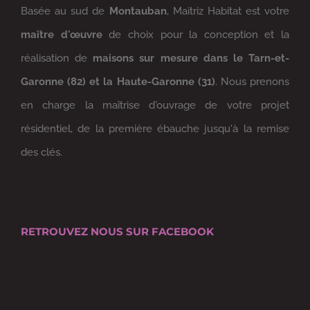
Basée au sud de
Montauban
, Maitriz Habitat est votre
maître d'œuvre
de choix pour la conception et la
réalisation de
maisons sur mesure dans le Tarn-et-
Garonne (82) et la Haute-Garonne (31)
. Nous prenons
en charge la maîtrise d'ouvrage de votre projet
résidentiel, de la première ébauche jusqu'à la remise
des clés.
RETROUVEZ NOUS SUR FACEBOOK