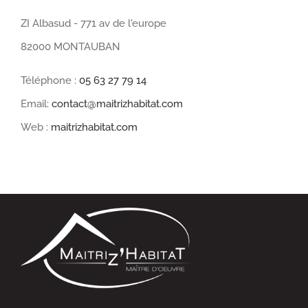
ZI Albasud - 771 av de l'europe
82000 MONTAUBAN
Téléphone :
05 63 27 79 14
Email:
contact@maitrizhabitat.com
Web :
maitrizhabitat.com