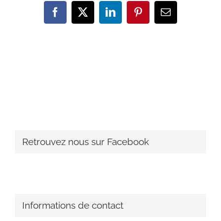
Facebook
X
LinkedIn
Pinterest
Email
Retrouvez nous sur Facebook
Informations de contact