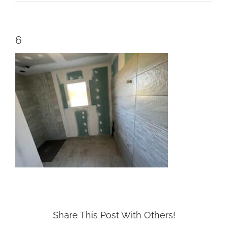
6
Share This Post With Others!