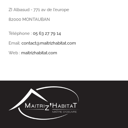
ZI Albasud - 771 av de l'europe
82000 MONTAUBAN
Téléphone :
05 63 27 79 14
Email:
contact@maitrizhabitat.com
Web :
maitrizhabitat.com