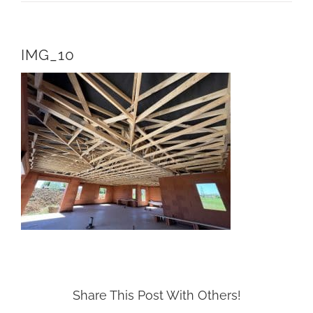
IMG_10
Share This Post With Others!