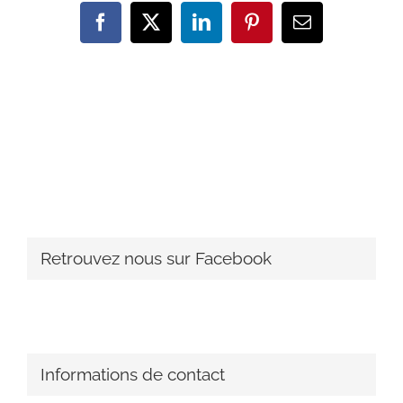
Facebook
X
LinkedIn
Pinterest
Email
Retrouvez nous sur Facebook
Informations de contact