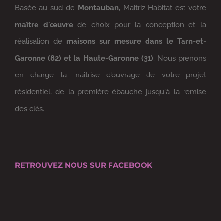
Basée au sud de
Montauban
, Maitriz Habitat est votre
maître d'œuvre
de choix pour la conception et la
réalisation de
maisons sur mesure dans le Tarn-et-
Garonne (82) et la Haute-Garonne (31)
. Nous prenons
en charge la maîtrise d'ouvrage de votre projet
résidentiel, de la première ébauche jusqu'à la remise
des clés.
RETROUVEZ NOUS SUR FACEBOOK