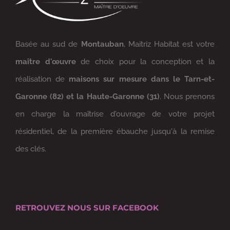
Basée au sud de
Montauban
, Maitriz Habitat est votre
maître d'œuvre
de choix pour la conception et la
réalisation de
maisons sur mesure dans le Tarn-et-
Garonne (82) et la Haute-Garonne (31)
. Nous prenons
en charge la maîtrise d'ouvrage de votre projet
résidentiel, de la première ébauche jusqu'à la remise
des clés.
RETROUVEZ NOUS SUR FACEBOOK